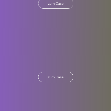
zum Case
zum Case