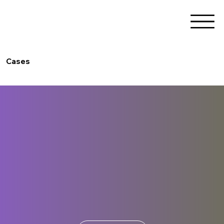
Cases